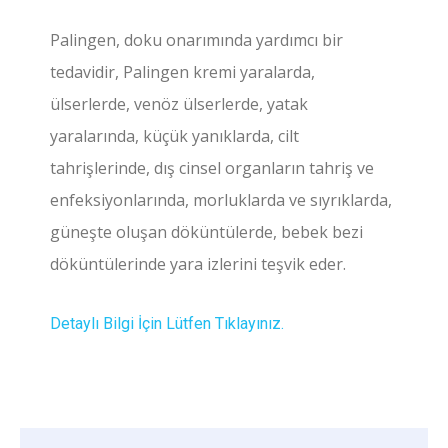
Palingen, doku onarımında yardımcı bir
tedavidir, Palingen kremi yaralarda,
ülserlerde, venöz ülserlerde, yatak
yaralarında, küçük yanıklarda, cilt
tahrişlerinde, dış cinsel organların tahriş ve
enfeksiyonlarında, morluklarda ve sıyrıklarda,
güneşte oluşan döküntülerde, bebek bezi
döküntülerinde yara izlerini teşvik eder.
Detaylı Bilgi İçin Lütfen Tıklayınız.