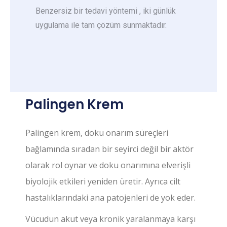
Benzersiz bir tedavi yöntemi , iki günlük
uygulama ile tam çözüm sunmaktadır.
Palingen Krem
Palingen krem, doku onarım süreçleri
bağlamında sıradan bir seyirci değil bir aktör
olarak rol oynar ve doku onarımına elverişli
biyolojik etkileri yeniden üretir. Ayrıca cilt
hastalıklarındaki ana patojenleri de yok eder.
Vücudun akut veya kronik yaralanmaya karşı