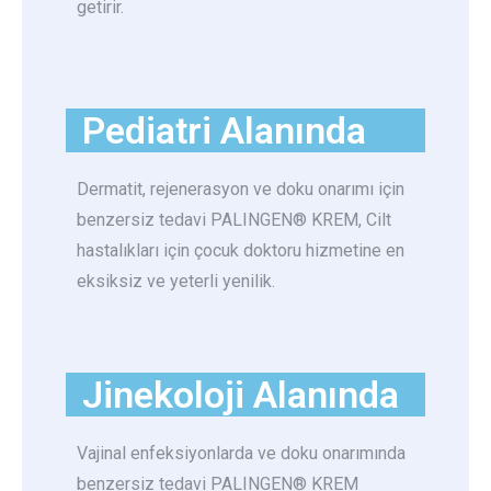
getirir.
Pediatri Alanında​
Dermatit, rejenerasyon ve doku onarımı için
benzersiz tedavi PALINGEN® KREM, Cilt
hastalıkları için çocuk doktoru hizmetine en
eksiksiz ve yeterli yenilik.
Jinekoloji Alanında
Vajinal enfeksiyonlarda ve doku onarımında
benzersiz tedavi PALINGEN® KREM