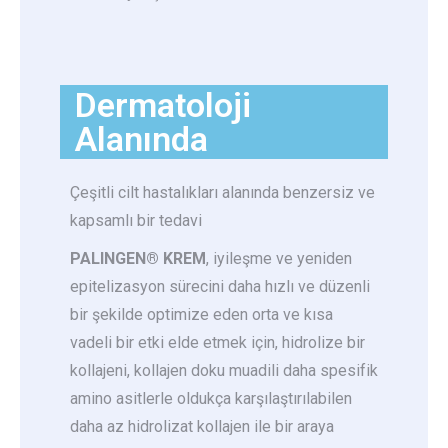
Dermatoloji
Alanında​
Çeşitli cilt hastalıkları alanında benzersiz ve
kapsamlı bir tedavi
PALINGEN® KREM
, iyileşme ve yeniden
epitelizasyon sürecini daha hızlı ve düzenli
bir şekilde optimize eden orta ve kısa
vadeli bir etki elde etmek için, hidrolize bir
kollajeni, kollajen doku muadili daha spesifik
amino asitlerle oldukça karşılaştırılabilen
daha az hidrolizat kollajen ile bir araya