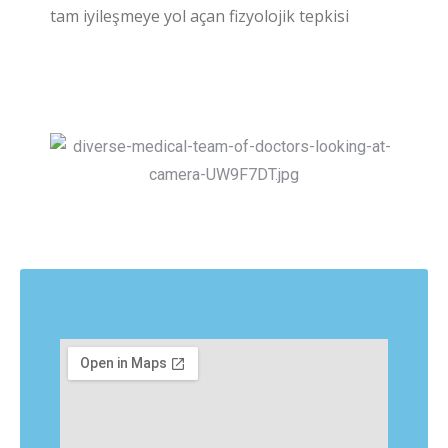
tam iyileşmeye yol açan fizyolojik tepkisi